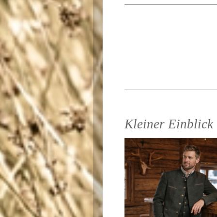
Kleiner Einblick