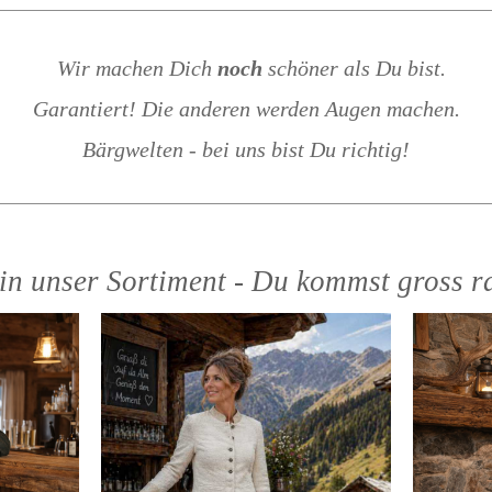
Wir machen Dich
noch
schöner als Du bist.
Garantiert! Die anderen werden Augen machen.
Bärgwelten - bei uns bist Du richtig!
 in unser Sortiment - Du kommst gross r