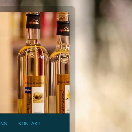
UNS
KONTAKT