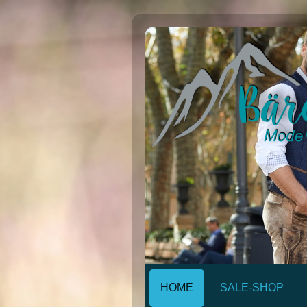
HOME
SALE-SHOP